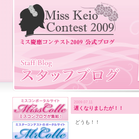
2009.07.11
遅くなりましたが！！
どうも！！