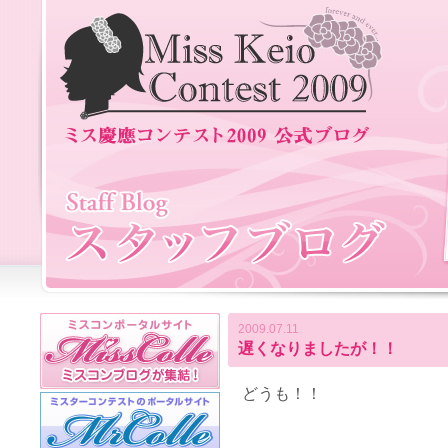
2009.07.11
遅くなりましたが！！
どうも！！