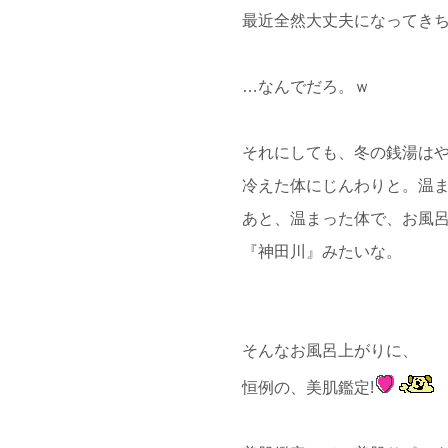
最近全然大丈夫になってきち
…なんでだろ。ｗ
それにしても、冬の銭湯は
冷えた体にじんわりと。温
あと、温まった体で、お風呂
『神田川』みたいな。
そんなお風呂上がりに、
恒例の、美肌鑑定!