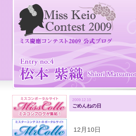
2009.12.10
ごめんねの日
12月10日