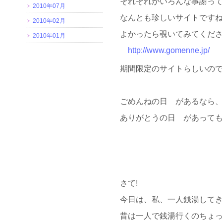
それぞれがいろんな事謝っ
2010年07月
なんとも珍しいサイトですね
2010年02月
よかったら覗いてみてくださ
2010年01月
http://www.gomenne.jp/
期間限定のサイトらしいので
ごめんねの日 があるなら
ありがとうの日 があって
さて!
今日は、私、一人銭湯してき
昔は一人で銭湯行くのちょ