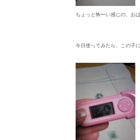
ちょっと怖ーい感じの、おば
今日使ってみたら、この子に