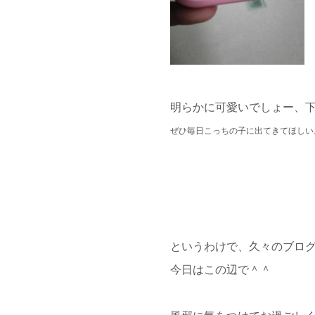
明らかに可愛いでしょー、下の
ぜひ毎日こっちの子に出てきてほしい
というわけで、久々のブロ
今日はこの辺で＾＾