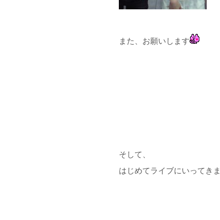
また、お願いします
そして、
はじめてライブにいってき