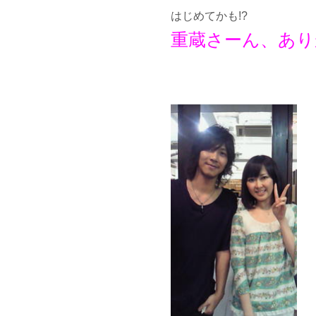
はじめてかも!?
重蔵さーん、あり