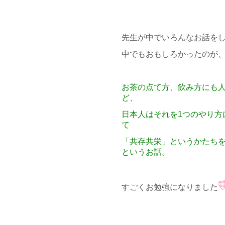
先生が中でいろんなお話を
中でもおもしろかったのが
お茶の点て方、飲み方にも
ど、
日本人はそれを1つのやり方
て
「共存共栄」というかたち
というお話。
すごくお勉強になりました