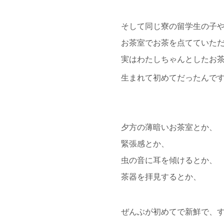
そして同じ寮の留学生の子
お茶室でお茶を点てていた
実はわたしちゃんとしたお
生まれて初めてだったんで
夕方の薄暗いお茶室とか、
緊張感とか、
虫の音に耳を傾けるとか、
茶器を拝見するとか、
ぜんぶが初めてで新鮮で、