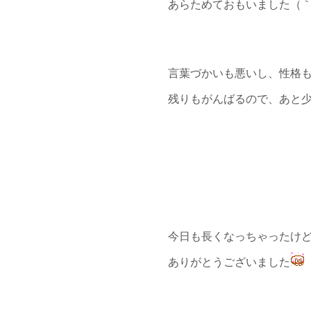
あらためておもいました（｀
言葉づかいも悪いし、性格
残りもがんばるので、あと
今日も長くなっちゃったけ
ありがとうございました