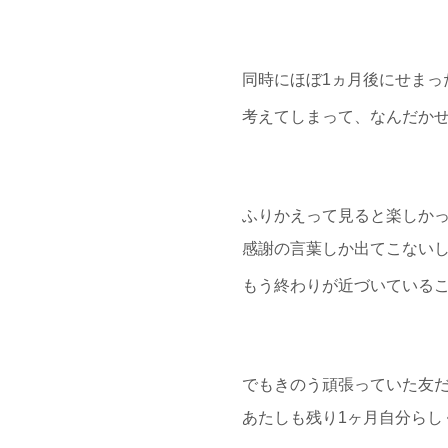
同時にほぼ1ヵ月後にせまっ
考えてしまって、なんだか
ふりかえって見ると楽しか
感謝の言葉しか出てこない
もう終わりが近づいている
でもきのう頑張っていた友
あたしも残り1ヶ月自分らし