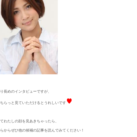
り長めのインタビューですが、
ちらっと見ていただけるとうれしいです
てわたしの顔を見あきちゃったら、
らからぜひ他の候補の記事を読んでみてください！