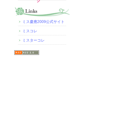
グ
ミス慶應2009公式サイト
ミスコレ
ミスターコレ