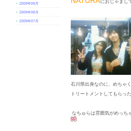
NATURA
におじゃまし
2009年09月
2009年08月
2009年07月
石川県出身なのに、めちゃ
トリートメントしてもらった
なちゅらは雰囲気がめっち