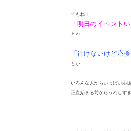
でもね！
「明日のイベントい
とか
「行けないけど応援
とか
いろんな人からいっぱい応
正直始まる前からうれしすぎ