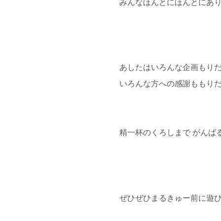
みんなほんとにほんとにあ
あしたはいろんな企画もり
いろんな方への感謝ももり
精一杯のくろしまで がんば
ぜひぜひまるきゅー前に遊