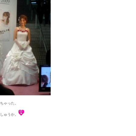
ちゃった。
しゅうか。