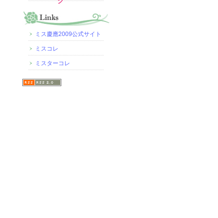
グ
ミス慶應2009公式サイト
ミスコレ
ミスターコレ