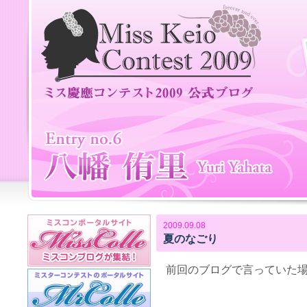
2009.09.08
夏のなごり
前回のブログで言っていた