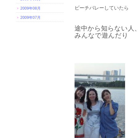
ビーチバレーしていたら
2009年08月
2009年07月
途中から知らない人
みんなで遊んだり