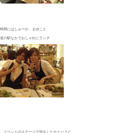
時間にはしゅーか、まゆこと
道の駅なかでおしゃれにランチ
、イベントのステージで何をしたかというと、