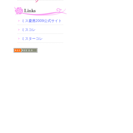
グ
ミス慶應2009公式サイト
ミスコレ
ミスターコレ