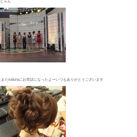
じゃん
またnaturaにお世話になったよーいつもありがとうございます