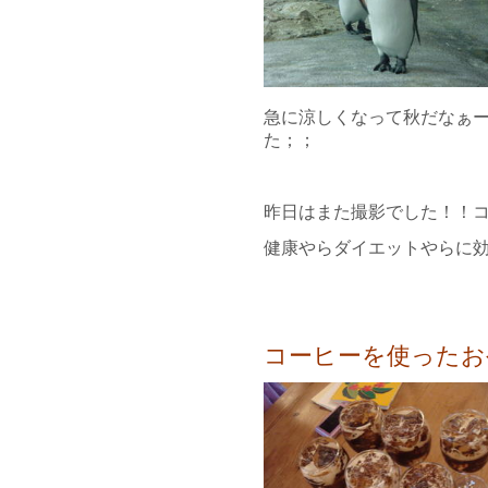
急に涼しくなって秋だなぁ
た；；
昨日はまた撮影でした！！
健康やらダイエットやらに
コーヒーを使ったお