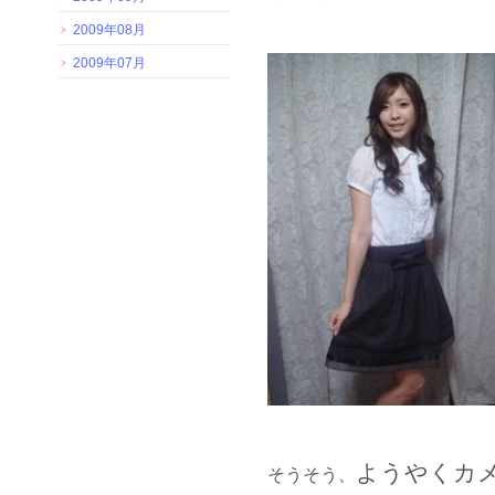
2009年08月
2009年07月
ようやくカ
そうそう、