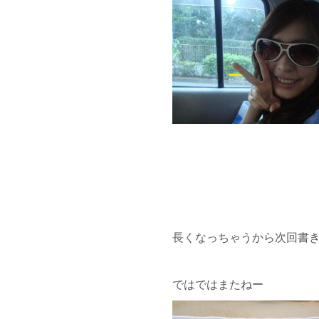
長くなっちゃうから次回書きま
ではではまたねー