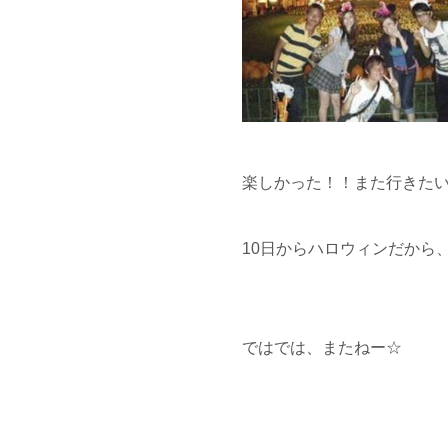
楽しかった！！また行きたいー
10日からハロウィンだから
ではでは、またねー☆