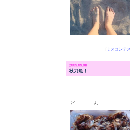
[
ミスコンテ
2009.09.08
秋刀魚！
どーーーーん