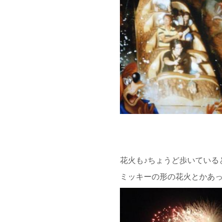
花火も♪ちょうど歩いている
ミッキーの形の花火とかあっ