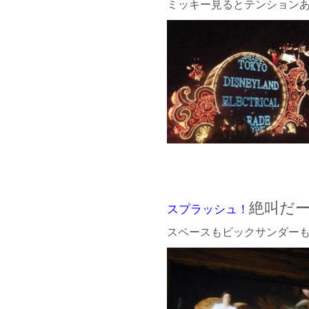
ミッキー見るとテンションあ
絶叫だ
スプラッシュ！
スペースもビックサンダー