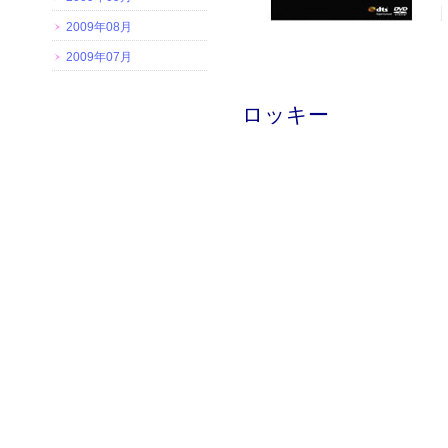
2009年08月
2009年07月
ロッキー